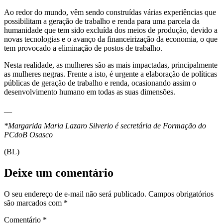
Ao redor do mundo, vêm sendo construídas várias experiências que
possibilitam a geração de trabalho e renda para uma parcela da
humanidade que tem sido excluída dos meios de produção, devido a
novas tecnologias e o avanço da financeirização da economia, o que
tem provocado a eliminação de postos de trabalho.
Nesta realidade, as mulheres são as mais impactadas, principalmente
as mulheres negras. Frente a isto, é urgente a elaboração de políticas
públicas de geração de trabalho e renda, ocasionando assim o
desenvolvimento humano em todas as suas dimensões.
__
*Margarida Maria Lazaro Silverio é secretária de Formação do
PCdoB Osasco
(BL)
Deixe um comentário
O seu endereço de e-mail não será publicado.
Campos obrigatórios
são marcados com
*
Comentário
*