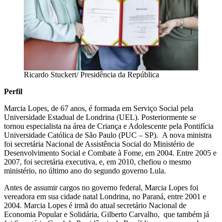
Ricardo Stuckert/ Presidência da República
Perfil
Marcia Lopes, de 67 anos, é formada em Serviço Social pela
Universidade Estadual de Londrina (UEL). Posteriormente se
tornou especialista na área de Criança e Adolescente pela Pontifícia
Universidade Católica de São Paulo (PUC – SP). A nova ministra
foi secretária Nacional de Assistência Social do Ministério de
Desenvolvimento Social e Combate à Fome, em 2004. Entre 2005 e
2007, foi secretária executiva, e, em 2010, chefiou o mesmo
ministério, no último ano do segundo governo Lula.
Antes de assumir cargos no governo federal, Marcia Lopes foi
vereadora em sua cidade natal Londrina, no Paraná, entre 2001 e
2004. Marcia Lopes é irmã do atual secretário Nacional de
Economia Popular e Solidária, Gilberto Carvalho, que também já