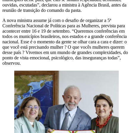
ouvidas, escutadas”, declarou a ministra à Agência Brasil, antes da
reunião de transição do comando da pasta.
A nova ministra assume já com o desafio de organizar a 5ª
Conferência Nacional de Políticas para as Mulheres, prevista para
acontecer entre 16 e 19 de setembro. “Queremos conferências em
todos os municípios brasileiros, nos estados e a grande conferência
nacional. Esse é o momento da gente se olhar cara a cara e dizer: o
que você está precisando mulher ? O que vocês mulheres querem
desse país ? Vivemos em um mundo de grandes complexidades, do
ponto de vista emocional, psicológico, das inseguranças todas”,
observou.