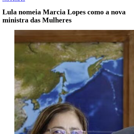
EM
Lula nomeia Marcia Lopes como a nova
ministra das Mulheres