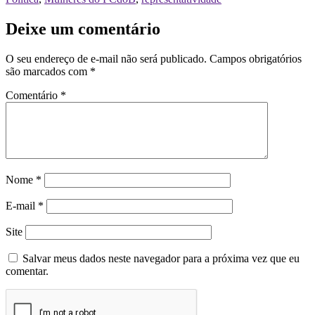
Deixe um comentário
O seu endereço de e-mail não será publicado.
Campos obrigatórios
são marcados com
*
Comentário
*
Nome
*
E-mail
*
Site
Salvar meus dados neste navegador para a próxima vez que eu
comentar.