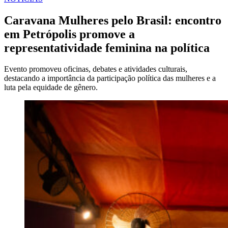
EM
Caravana Mulheres pelo Brasil: encontro
em Petrópolis promove a
representatividade feminina na política
Evento promoveu oficinas, debates e atividades culturais,
destacando a importância da participação política das mulheres e a
luta pela equidade de gênero.